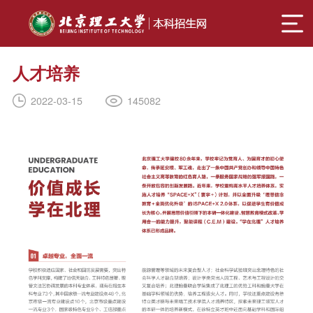
人才培养
145082
2022-03-15