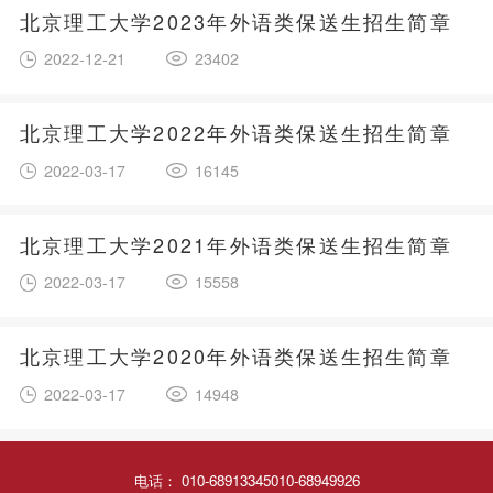
北京理工大学2023年外语类保送生招生简章
2022-12-21
23402
北京理工大学2022年外语类保送生招生简章
2022-03-17
16145
北京理工大学2021年外语类保送生招生简章
2022-03-17
15558
北京理工大学2020年外语类保送生招生简章
2022-03-17
14948
电话： 010-68913345010-68949926