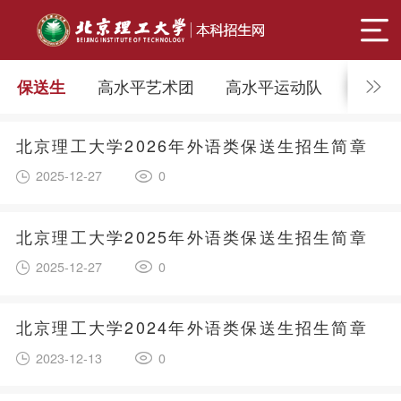
高水平艺术团
高水平运动队
艺术
保送生
北京理工大学2026年外语类保送生招生简章
2025-12-27
0
北京理工大学2025年外语类保送生招生简章
2025-12-27
0
北京理工大学2024年外语类保送生招生简章
2023-12-13
0