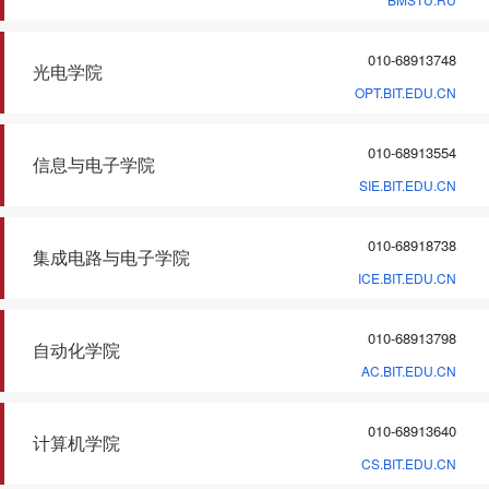
010-68913748
光电学院
OPT.BIT.EDU.CN
010-68913554
信息与电子学院
SIE.BIT.EDU.CN
010-68918738
集成电路与电子学院
ICE.BIT.EDU.CN
010-68913798
自动化学院
AC.BIT.EDU.CN
010-68913640
计算机学院
CS.BIT.EDU.CN