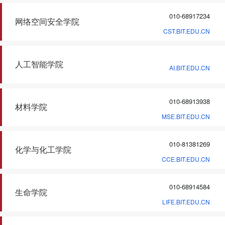
010-68917234
网络空间安全学院
CST.BIT.EDU.CN
人工智能学院
AI.BIT.EDU.CN
010-68913938
材料学院
MSE.BIT.EDU.CN
010-81381269
化学与化工学院
CCE.BIT.EDU.CN
010-68914584
生命学院
LIFE.BIT.EDU.CN