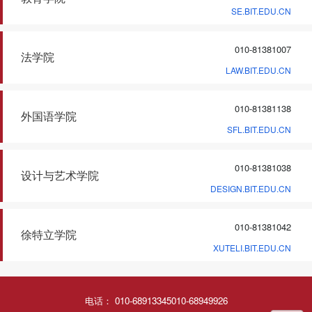
SE.BIT.EDU.CN
010-81381007
法学院
LAW.BIT.EDU.CN
010-81381138
外国语学院
SFL.BIT.EDU.CN
010-81381038
设计与艺术学院
DESIGN.BIT.EDU.CN
010-81381042
徐特立学院
XUTELI.BIT.EDU.CN
电话： 010-68913345010-68949926