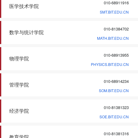
010-68911916
医学技术学院
SMT.BIT.EDU.CN
010-81384702
数学与统计学院
MATH.BIT.EDU.CN
010-68913955
物理学院
PHYSICS.BIT.EDU.CN
010-68914234
管理学院
SOM.BIT.EDU.CN
010-81381323
经济学院
SOE.BIT.EDU.CN
010-81381316
教育学院