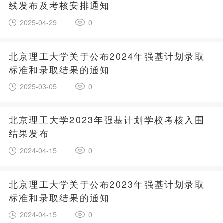
线发布及考核安排通知
2025-04-29
0
北京理工大学关于公布2024年强基计划录取
标准和录取结果的通知
2025-03-05
0
北京理工大学2023年强基计划学校考核入围
结果发布
2024-04-15
0
北京理工大学关于公布2023年强基计划录取
标准和录取结果的通知
2024-04-15
0