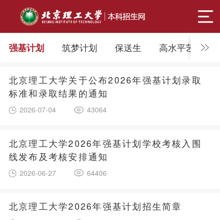
筑梦计划
保送生
高水平艺术团
强基计划
北京理工大学关于公布2026年强基计划录取
标准和录取结果的通知
2026-07-04
43064
北京理工大学2026年强基计划学校考核入围
线发布及考核安排通知
2026-06-27
64406
北京理工大学2026年强基计划招生简章