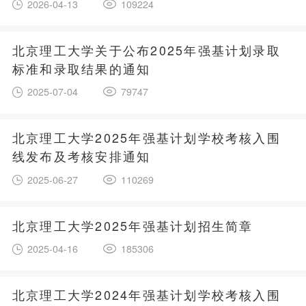
2026-04-13
109224
北京理工大学关于公布2025年强基计划录取
标准和录取结果的通知
2025-07-04
79747
北京理工大学2025年强基计划学校考核入围
线发布及考核安排通知
2025-06-27
110269
北京理工大学2025年强基计划招生简章
2025-04-16
185306
北京理工大学2024年强基计划学校考核入围