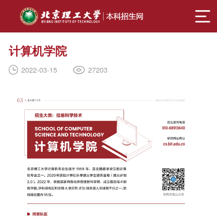
计算机学院
27203
2022-03-15