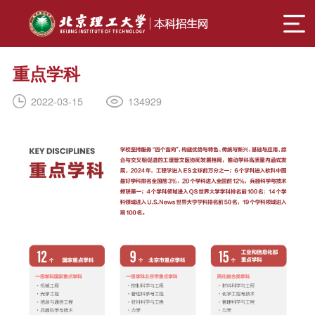
重点学科
134929
2022-03-15