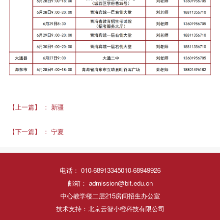
【上一篇】
：
新疆
【下一篇】
：
宁夏
电话： 010-68913345010-68949926
邮箱： admission@bit.edu.cn
中心教学楼二层215房间招生办公室
技术支持：北京云智小橙科技有限公司