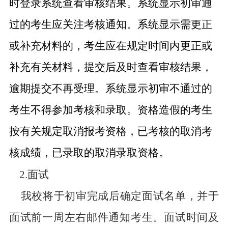
时登录系统查看审核结果。系统显示初审通
过的考生应关注考核通知。系统显示需更正
或补充材料的，考生应在规定时间内更正或
补充有关材料，提交后及时查看审核结果，
逾期提交不再受理。系统显示初审不通过的
考生不得参加考核和录取。资格造假的考生
按有关规定取消报考资格，已考核的取消考
核成绩，已录取的取消录取资格。
2.面试
我校将于初审完成后确定面试名单，并于
面试前一周左右邮件通知考生。面试时间及