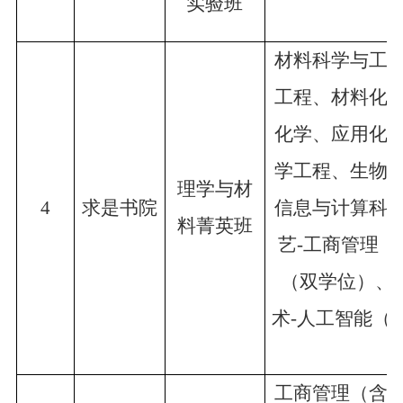
实验班
材料科学与工
工程、材料化
化学、应用化
学工程、生物
理学与材
4
求是书院
信息与计算科
料菁英班
艺-工商管理
（双学位）、
术-人工智能（
工商管理（含