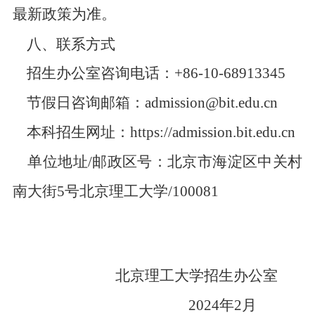
最新政策为准。
八、联系方式
招生办公室咨询电话：+86-10-68913345
节假日咨询邮箱：admission@bit.edu.cn
本科招生网址：https://admission.bit.edu.cn
单位地址/邮政区号：北京市海淀区中关村
南大街5号北京理工大学/100081
北京理工大学招生办公室
2024年2月