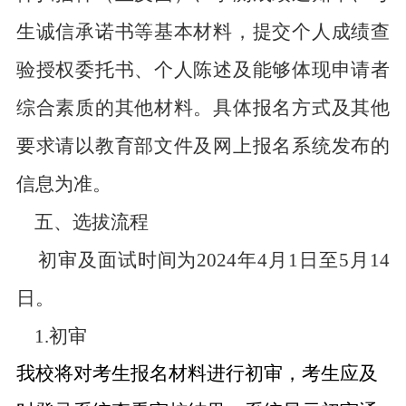
生诚信承诺书等基本材料，提交个人成绩查
验授权委托书、个人陈述及能够体现申请者
综合素质的其他材料。具体报名方式及其他
要求请以教育部文件及网上报名系统发布的
信息为准。
五、选拔流程
初审及面试时间为2024年4月1日至5月14
日。
1.初审
我校将对考生报名材料进行初审，考生应及