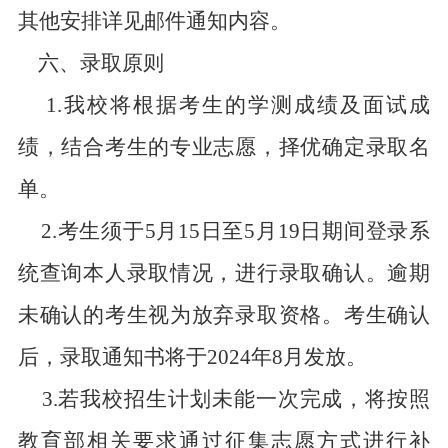
其他安排详见邮件通知内容。
六、录取原则
1.
我校将根据考生的学测成绩及面试成
绩，结合考生的专业志愿，择优确定录取名
单。
2.
考生须于5月15日至5月19日期间登录系
统查询本人录取情况，进行录取确认。逾期
未确认的考生视为放弃录取资格。考生确认
后，录取通知书将于2024年8月发放。
3.
若我校招生计划未能一次完成，将按照
教育部相关要求通过征集志愿方式进行补