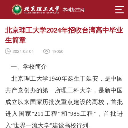
北京理工大学2024年招收台湾高中毕业
生简章
19050
2024-02-04
一、学校简介
北京理工大学1940年诞生于延安，是中国
共产党创办的第一所理工科大学，是新中国
成立以来国家历批次重点建设的高校，首批
进入国家“211工程”和“985工程”，首批进
入“世界一流大学”建设高校行列。