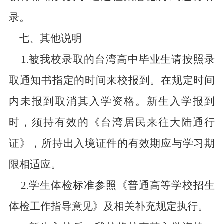
录。
七、其他说明
1.
被我校录取的台湾高中毕业生请按照录
取通知书指定的时间来校报到。在规定时间
内未报到取消其入学资格。新生入学报到
时，须持有效的《台湾居民来往大陆通行
证》，所持出入境证件的有效期应与学习期
限相适应。
2.
学生体检标准参照《普通高等学校招生
体检工作指导意见》及相关补充规定执行。