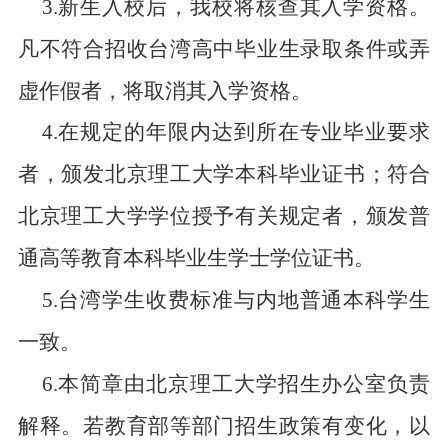
3.
新生入校后，我校将核查其入学资格。
凡不符合招收台湾高中毕业生录取条件或弄
虚作假者，将取消其入学资格。
4.
在规定的年限内达到所在专业毕业要求
者，颁发北京理工大学本科毕业证书；符合
北京理工大学学位授予有关规定者，颁发普
通高等教育本科毕业生学士学位证书。
5.
台湾学生
收费标准与内地普通本科学生
一致。
6.
本简章由北京理工大学招生办公室负责
解释。若教育部等部门招生政策有变化，以