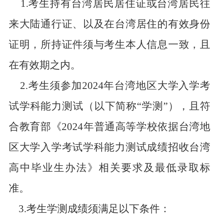
1.
考生
持有台湾居民居住证或台湾居民往
来大陆通行证、以及在台湾居住的有效身份
证明，所持证件须与考生本人信息一致，且
在有效期之内。
2.
考生须参加2024年台湾地区大学入学考
试学科能力测试（以下简称“学测”），且
符
合教育部《2024年普通高等学校依据台湾地
区大学入学考试学科能力测试成绩招收台湾
高中毕业生办法》相关要求及最低录取标
准。
3.
考生学测成绩须满足以下条件：