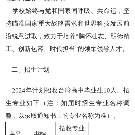
学校始终与党和国家同呼吸、共命运，坚
持瞄准国家重大战略需求和世界科技发展前
沿锐意进取，致力于培养“胸怀壮志、明德精
工、创新包容、时代担当”的领军领导人才。
二、招生计划
2024年计划
招收台湾高中毕业生10人。
招
生专业如下（注：如届时招生专业名称调
整，以录取通知书上的专业名称为准）。
招收专业
序号
书院