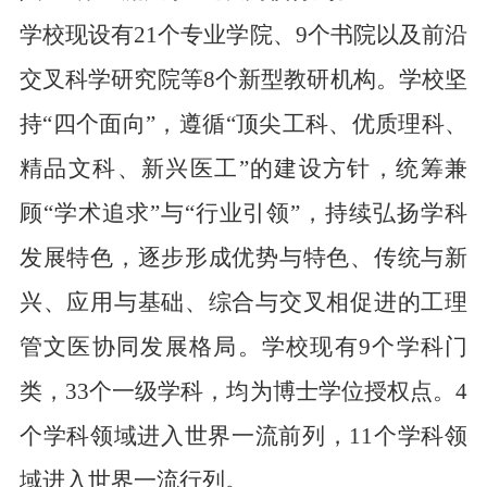
学校现设有21个专业学院、9个书院以及前沿
交叉科学研究院等8个新型教研机构。学校坚
持“四个面向”，遵循“顶尖工科、优质理科、
精品文科、新兴医工”的建设方针，统筹兼
顾“学术追求”与“行业引领”，持续弘扬学科
发展特色，逐步形成优势与特色、传统与新
兴、应用与基础、综合与交叉相促进的工理
管文医协同发展格局。学校现有9个学科门
类，33个一级学科，均为博士学位授权点。4
个学科领域进入世界一流前列，11个学科领
域进入世界一流行列。