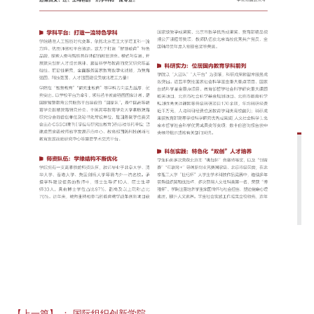
【上一篇】
：
国际组织创新学院