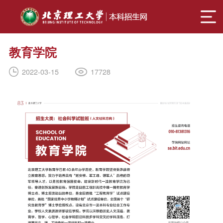
教育学院
17728
2022-03-15